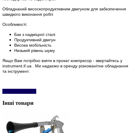
Обладнаний висоскопродуктивним двигуном для забезпечення
швидкого виконання робіт.
Особливості:
Бак з надміцної сталі
Продуктивний двигун
Висока мобільність
Низький рівень шуму
Якщо Вам потрібно взяти в прокат компресор - звертайтесь у
instrument.if.ua . Ми надаємо в оренду різноманітне обладнання
та інструмент.
Написати відгук
Інші товари