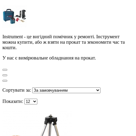
Instrument - це вигідний помічник у ремонті. Інструмент
можна купити, або ж взяти на прокат та зекономити час та
кошти.
У нас є вимірювальне обладнання на прокат.
Сортувати за:
Показати: